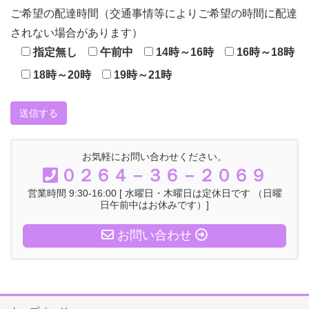
ご希望の配達時間（交通事情等によりご希望の時間に配達
されない場合があります）
指定無し
午前中
14時～16時
16時～18時
18時～20時
19時～21時
お気軽にお問い合わせください。
０２６４－３６－２０６９
営業時間 9:30-16:00 [ 水曜日・木曜日は定休日です （日曜
日午前中はお休みです）]
お問い合わせ