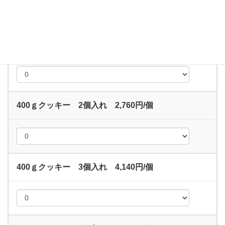
400ｇクッキー 1個入れ 1,500円/個
400ｇクッキー 2個入れ 2,760円/個
400ｇクッキー 3個入れ 4,140円/個