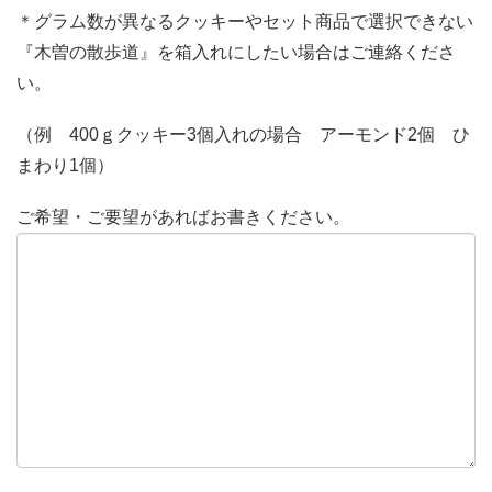
＊グラム数が異なるクッキーやセット商品で選択できない
『木曽の散歩道』を箱入れにしたい場合はご連絡くださ
い。
（例 400ｇクッキー3個入れの場合 アーモンド2個 ひ
まわり1個）
ご希望・ご要望があればお書きください。