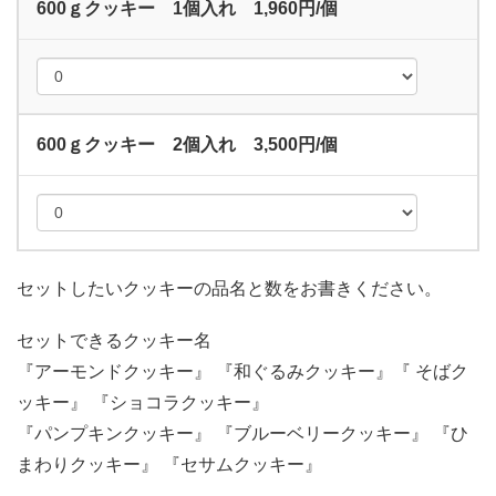
600ｇクッキー 1個入れ 1,960円/個
600ｇクッキー 2個入れ 3,500円/個
セットしたいクッキーの品名と数をお書きください。
セットできるクッキー名
『アーモンドクッキー』 『和ぐるみクッキー』『 そばク
ッキー』 『ショコラクッキー』
『パンプキンクッキー』 『ブルーベリークッキー』 『ひ
まわりクッキー』 『セサムクッキー』